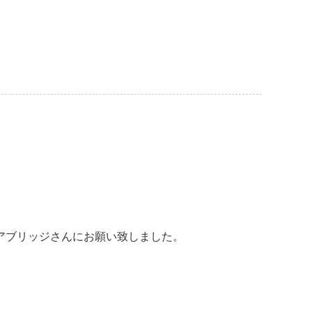
アブリッジさんにお願い致しました。