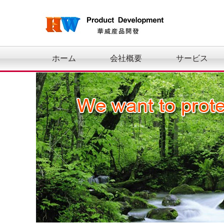
ホーム
会社概要
サービス