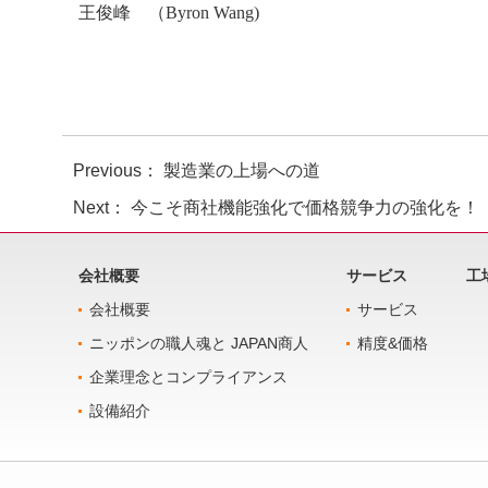
王俊峰 （Byron Wang)
Previous： 製造業の上場への道
Next： 今こそ商社機能強化で価格競争力の強化を！
会社概要
サービス
工
会社概要
サービス
ニッポンの職人魂と JAPAN商人
精度&価格
企業理念とコンプライアンス
設備紹介